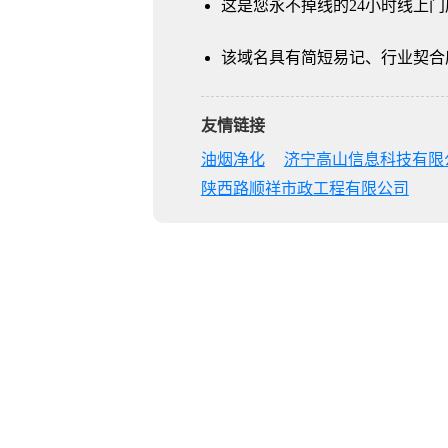
这是您永不掉线的24小时线上门
该域名具有简短易记、行业契合
友情链接
油烟净化
济宁高山信息科技有限
陕西路顺祥市政工程有限公司